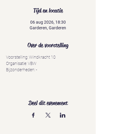
Tijd en locatie
06 aug 2026, 18:30
Garderen, Garderen
Over de voorstelling
Voorstelling: Windkracht 10
Organisatie: VBW
Bijzonderheden: -
Deel dit evenement