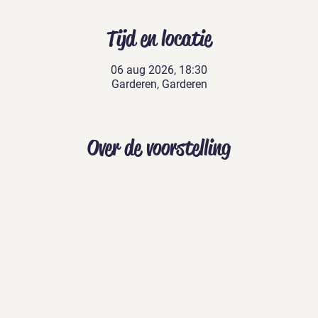
Tijd en locatie
06 aug 2026, 18:30
Garderen, Garderen
Over de voorstelling