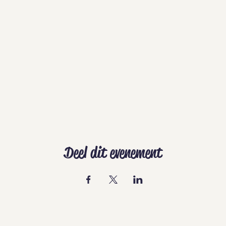
Deel dit evenement