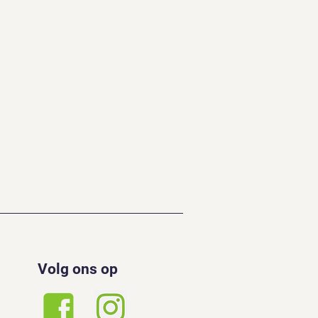
Volg ons op