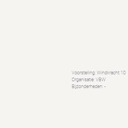
Voorstelling: Windkracht 10
Organisatie: VBW
Bijzonderheden: -