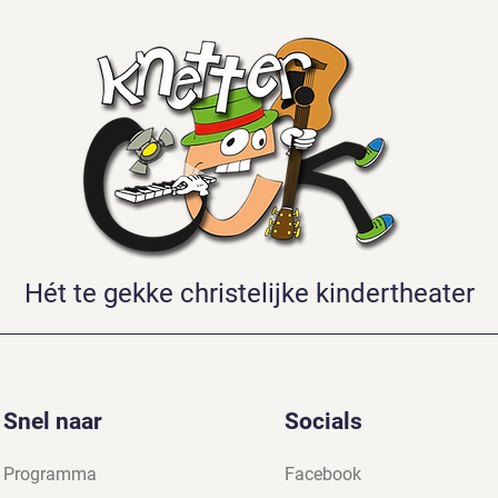
Hét te gekke christelijke kindertheater
Snel naar
Socials
Programma
Facebook