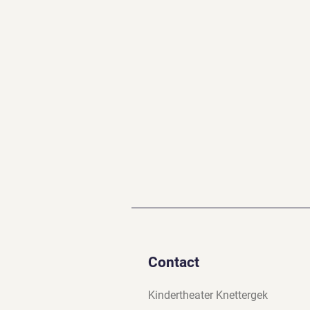
Contact
Kindertheater Knettergek