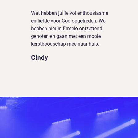
Wat hebben jullie vol enthousiasme
en liefde voor God opgetreden. We
hebben hier in Ermelo ontzettend
genoten en gaan met een mooie
kerstboodschap mee naar huis.
Cindy