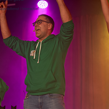
ezinsdienst | Interactief