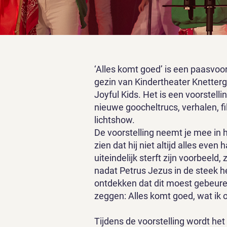
‘Alles komt goed’ is een paasvoor
gezin van Kindertheater Knette
Joyful Kids. Het is een voorstellin
nieuwe goocheltrucs, verhalen, f
lichtshow.
De voorstelling neemt je mee in 
zien dat hij niet altijd alles even
uiteindelijk sterft zijn voorbeeld,
nadat Petrus Jezus in de steek h
ontdekken dat dit moest gebeure
zeggen: Alles komt goed, wat ik
Tijdens de voorstelling wordt het