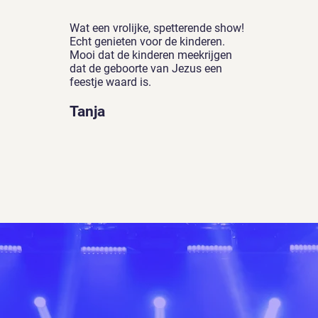
Wat een vrolijke, spetterende show!
Echt genieten voor de kinderen.
Mooi dat de kinderen meekrijgen
dat de geboorte van Jezus een
feestje waard is.
Tanja