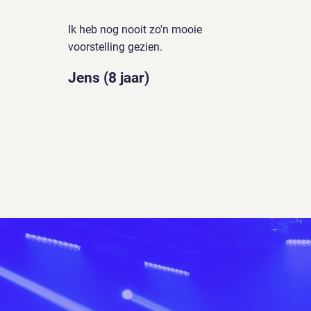
Ik heb nog nooit zo'n mooie
voorstelling gezien.
Jens (8 jaar)