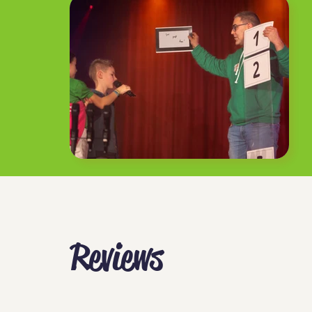
Reviews