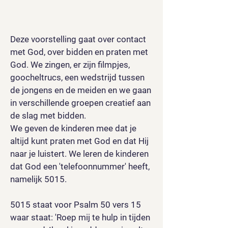
Deze voorstelling gaat over contact
met God, over bidden en praten met
God. We zingen, er zijn filmpjes,
goocheltrucs, een wedstrijd tussen
de jongens en de meiden en we gaan
in verschillende groepen creatief aan
de slag met bidden.
We geven de kinderen mee dat je
altijd kunt praten met God en dat Hij
naar je luistert. We leren de kinderen
dat God een 'telefoonnummer' heeft,
namelijk 5015.
5015 staat voor Psalm 50 vers 15
waar staat: 'Roep mij te hulp in tijden