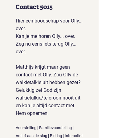
Contact 5015
Hier een boodschap voor Olly...
over.
Kan je me horen Olly... over.
Zeg nu eens iets terug Olly...
over.
Matthijs krijgt maar geen
contact met Olly. Zou Olly de
walkietalkie uit hebben gezet?
Gelukkig zet God zijn
walkietalkie/telefoon nooit uit
en kan je altijd contact met
Hem opnemen.
Voorstelling | Familievoorstelling |
Actief aan de slag | Biddag | Interactief