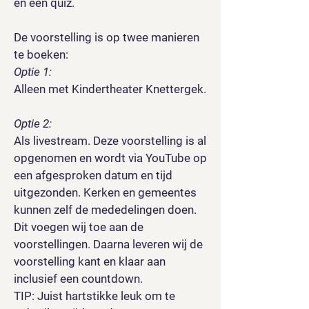
en een quiz.
De voorstelling is op twee manieren
te boeken:
Optie 1:
Alleen met Kindertheater Knettergek.
Optie 2:
Als livestream. Deze voorstelling is al
opgenomen en wordt via YouTube op
een afgesproken datum en tijd
uitgezonden. Kerken en gemeentes
kunnen zelf de mededelingen doen.
Dit voegen wij toe aan de
voorstellingen. Daarna leveren wij de
voorstelling kant en klaar aan
inclusief een countdown.
TIP: Juist hartstikke leuk om te