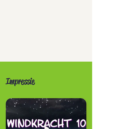
Impressie