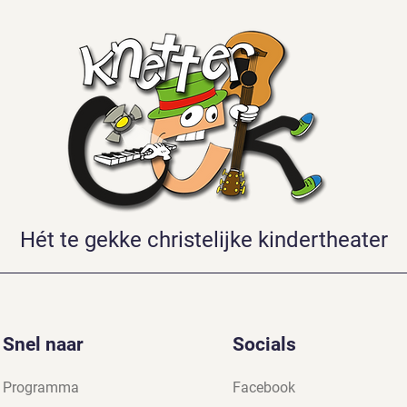
Hét te gekke christelijke kindertheater
Snel naar
Socials
Programma
Facebook