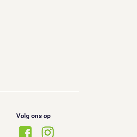
Volg ons op