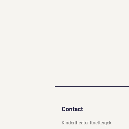
Contact
Kindertheater Knettergek