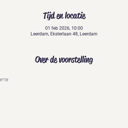
Tijd en locatie
01 feb 2026, 10:00
Leerdam, Eksterlaan 48, Leerdam
Over de voorstelling
ente