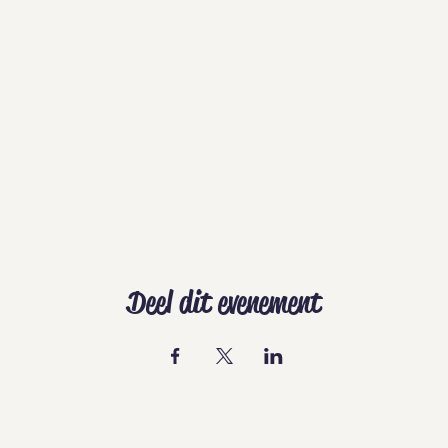
Deel dit evenement