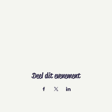
Deel dit evenement