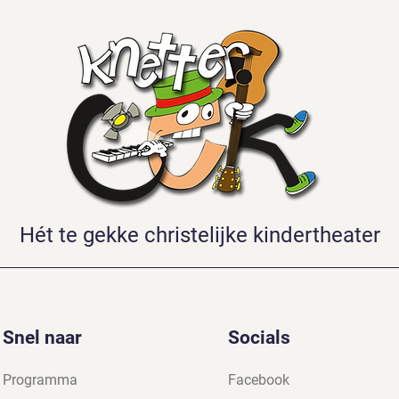
Hét te gekke christelijke kindertheater
Snel naar
Socials
Programma
Facebook