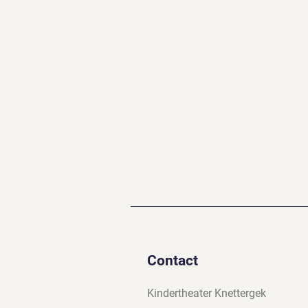
Contact
Kindertheater Knettergek