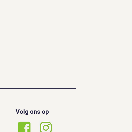
Volg ons op