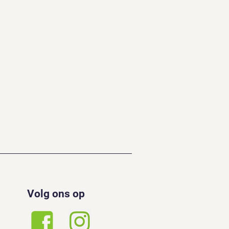
Volg ons op