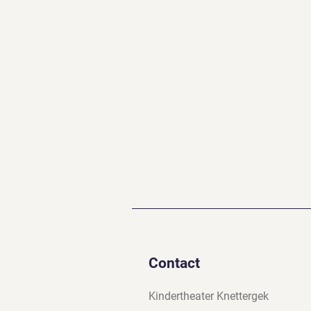
Contact
Kindertheater Knettergek