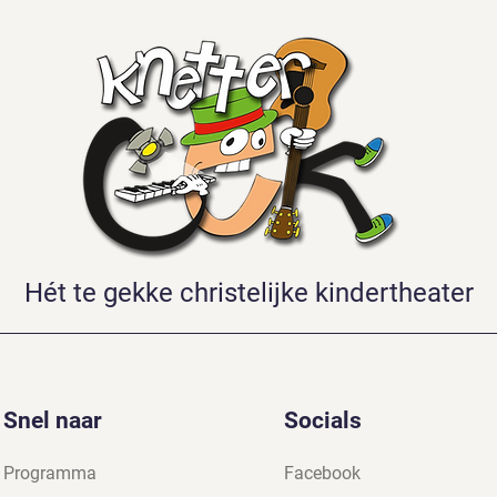
Hét te gekke christelijke kindertheater
Snel naar
Socials
Programma
Facebook