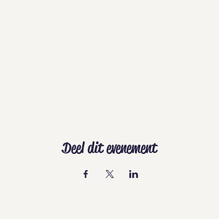
Deel dit evenement