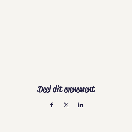
Deel dit evenement