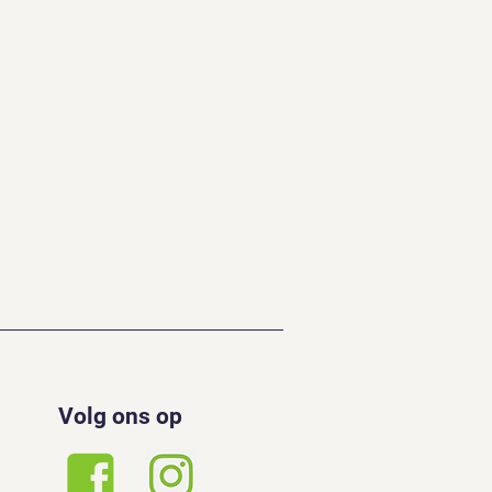
Volg ons op