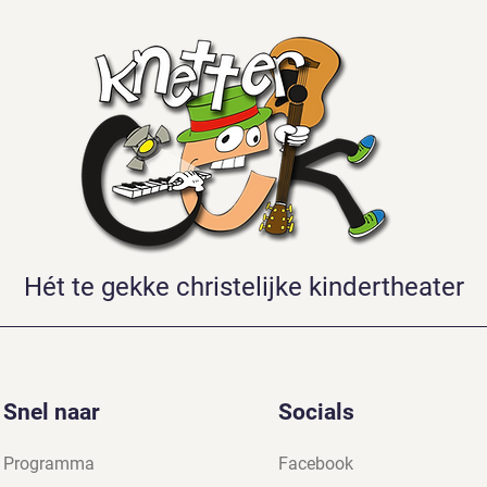
Hét te gekke christelijke kindertheater
Snel naar
Socials
Programma
Facebook