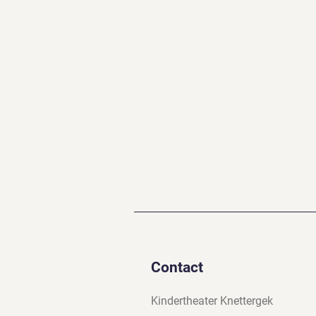
Contact
Kindertheater Knettergek