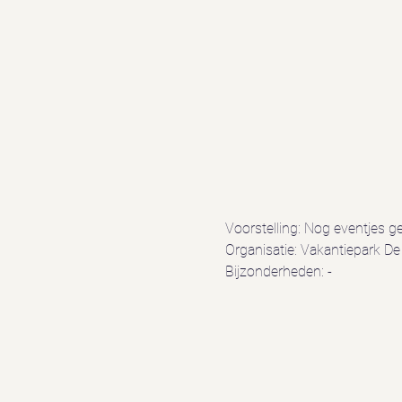
Voorstelling: Nog eventjes g
Organisatie: Vakantiepark De
Bijzonderheden: -