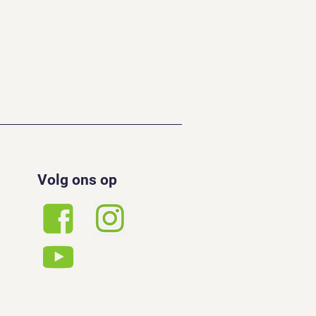
Volg ons op