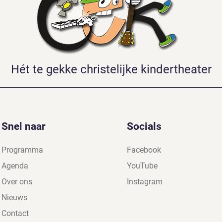
Hét te gekke christelijke kindertheater
Snel naar
Socials
Programma
Facebook
Agenda
YouTube
Over ons
Instagram
Nieuws
Contact