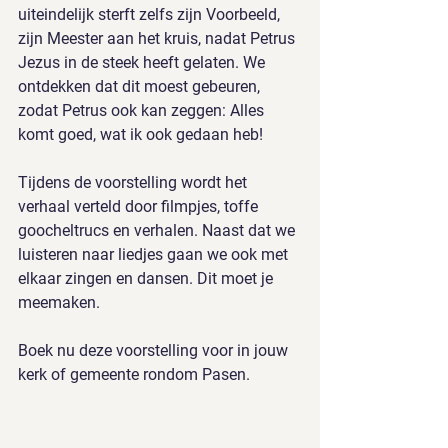
uiteindelijk sterft zelfs zijn Voorbeeld, 
zijn Meester aan het kruis, nadat Petrus 
Jezus in de steek heeft gelaten. We 
ontdekken dat dit moest gebeuren, 
zodat Petrus ook kan zeggen: Alles 
komt goed, wat ik ook gedaan heb!
Tijdens de voorstelling wordt het 
verhaal verteld door filmpjes, toffe 
goocheltrucs en verhalen. Naast dat we 
luisteren naar liedjes gaan we ook met 
elkaar zingen en dansen. Dit moet je 
meemaken.
Boek nu deze voorstelling voor in jouw 
kerk of gemeente rondom Pasen.