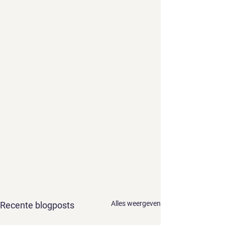
Alles weergeven
Recente blogposts