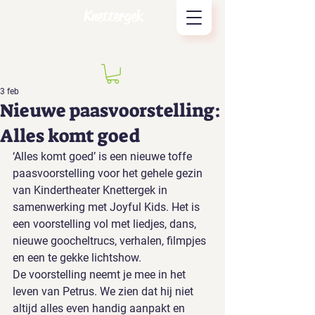
Knettergek
3 feb
Nieuwe paasvoorstelling:
Alles komt goed
‘Alles komt goed’ is een nieuwe toffe 
paasvoorstelling voor het gehele gezin 
van Kindertheater Knettergek in 
samenwerking met Joyful Kids. Het is 
een voorstelling vol met liedjes, dans, 
nieuwe goocheltrucs, verhalen, filmpjes 
en een te gekke lichtshow.
De voorstelling neemt je mee in het 
leven van Petrus. We zien dat hij niet 
altijd alles even handig aanpakt en 