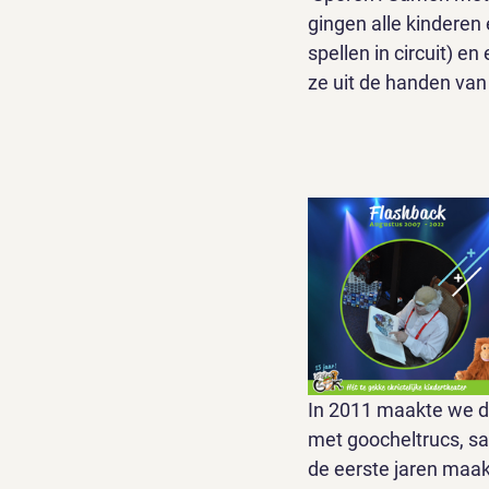
gingen alle kinderen
spellen in circuit) 
ze uit de handen van
In 2011 maakte we de
met goocheltrucs, sa
de eerste jaren maak